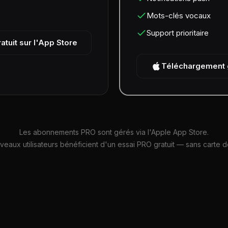
Mots-clés vocaux
Support prioritaire
tuit sur l'App Store
Téléchargement g
Les abonnements PRO sont gérés via l'Apple App Store.
veaux utilisateurs bénéficient d'un essai PRO gratuit — sans carte de