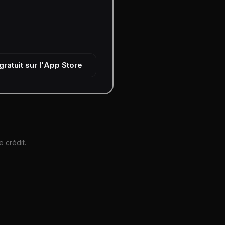
ratuit sur l'App Store
 crédit.