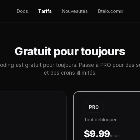
Docs
Tarifs
Nouveautés
Btelo.com
Gratuit pour toujours
Coding est gratuit pour toujours. Passe à PRO pour des s
et des crons illimités.
PRO
Tout débloquer
$9.99
/mois