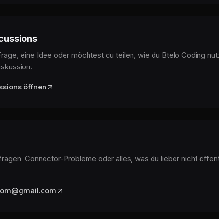
cussions
Frage, eine Idee oder möchtest du teilen, wie du Btelo Coding nut
skussion.
ssions öffnen
nfragen, Connector-Probleme oder alles, was du lieber nicht öffen
.com@gmail.com