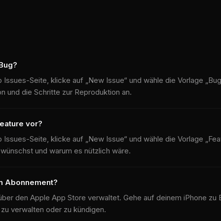
 Bug?
 Issues-Seite, klicke auf „New Issue“ und wähle die Vorlage „Bug
n und die Schritte zur Reproduktion an.
Feature vor?
 Issues-Seite, klicke auf „New Issue“ und wähle die Vorlage „Fea
 wünschst und warum es nützlich wäre.
in Abonnement?
er den Apple App Store verwaltet. Gehe auf deinem iPhone zu E
zu verwalten oder zu kündigen.