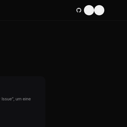
 Issue“, um eine