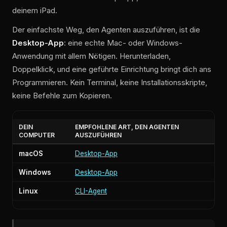
deinem iPad.
Der einfachste Weg, den Agenten auszuführen, ist die
Desktop-App
: eine echte Mac- oder Windows-
Anwendung mit allem Nötigen. Herunterladen,
Doppelklick, und eine geführte Einrichtung bringt dich ans
Programmieren. Kein Terminal, keine Installationsskripte,
keine Befehle zum Kopieren.
DEIN
EMPFOHLENE ART, DEN AGENTEN
COMPUTER
AUSZUFÜHREN
macOS
Desktop-App
Windows
Desktop-App
Linux
CLI-Agent