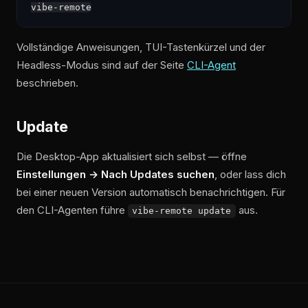
Vollständige Anweisungen, TUI-Tastenkürzel und der
Headless-Modus sind auf der Seite
CLI-Agent
beschrieben.
Update
Die Desktop-App aktualisiert sich selbst — öffne
Einstellungen → Nach Updates suchen
, oder lass dich
bei einer neuen Version automatisch benachrichtigen. Für
den CLI-Agenten führe
aus.
vibe-remote update