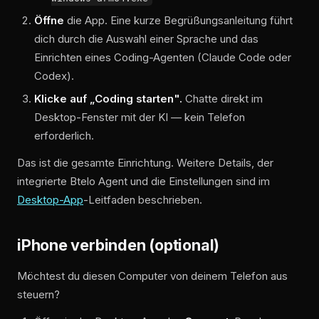
Öffne
die App. Eine kurze Begrüßungsanleitung führt
dich durch die Auswahl einer Sprache und das
Einrichten eines Coding-Agenten (Claude Code oder
Codex).
Klicke auf „Coding starten".
Chatte direkt im
Desktop-Fenster mit der KI — kein Telefon
erforderlich.
Das ist die gesamte Einrichtung. Weitere Details, der
integrierte Btelo Agent und die Einstellungen sind im
Desktop-App
-Leitfaden beschrieben.
iPhone verbinden (optional)
Möchtest du diesen Computer von deinem Telefon aus
steuern?