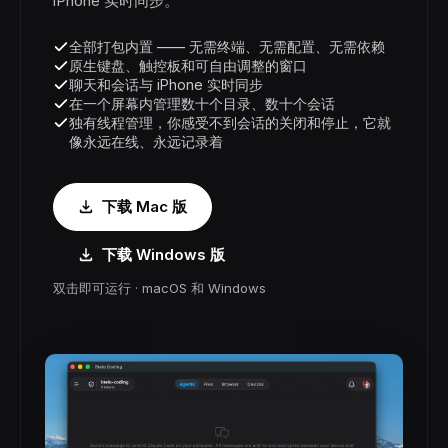
iPhone 实时同步。
全部打包内置 —— 无需终端、无需配置、无需依赖
原生键盘、触控板和可自由调整的窗口
聊天和会话与 iPhone 实时同步
在一个屏幕内管理数十个目录、数十个会话
独有线程管理，你感受不到会话的关闭和停止，它就
像永远在线、永远记录着
下载 Mac 版
下载 Windows 版
双击即可运行 · macOS 和 Windows