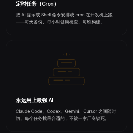
定时任务（Cron）
把 AI 提示或 Shell 命令安排成 cron 在开发机上跑
——每天备份、每小时健康检查、每晚构建。
永远用上最强 AI
Claude Code、Codex、Gemini、Cursor 之间随时
切。每个任务挑最合适的，不被一家厂商锁死。