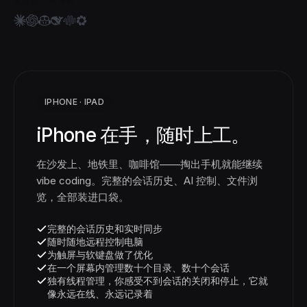
支持以下 AI 平台
IPHONE · IPAD
iPhone 在手，随时上工。
在沙发上、地铁里、咖啡馆——掏出手机就能继续
vibe coding。完整的会话历史、AI 控制、文件浏
览，全部装进口袋。
完整的会话历史和实时同步
随时随地远程控制电脑
为触屏与软键盘做了优化
在一个屏幕内管理数十个目录、数十个会话
独有线程管理，你感受不到会话的关闭和停止，它就
像永远在线、永远记录着