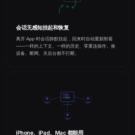
会话无感知挂起和恢复
离开 App 时会话静默挂起，回来时自动重新附着
——一样的上下文、一样的历史、零重连操作。换
设备、断网、关后台都不打断。
iPhone、iPad、Mac 都能用