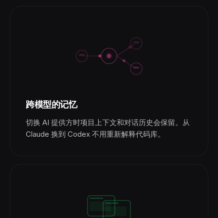
跨模型的记忆
切换 AI 提供方时项目上下文和对话历史会保留。从
Claude 换到 Codex 不用重新解释代码库。