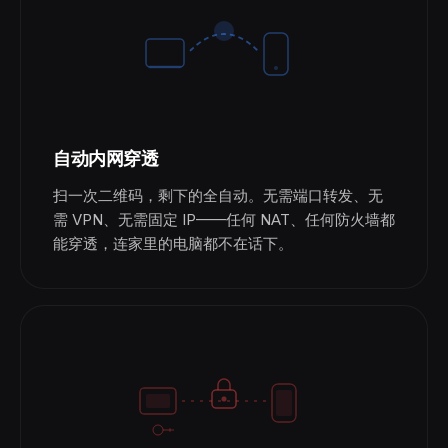
自动内网穿透
扫一次二维码，剩下的全自动。无需端口转发、无
需 VPN、无需固定 IP——任何 NAT、任何防火墙都
能穿透，连家里的电脑都不在话下。