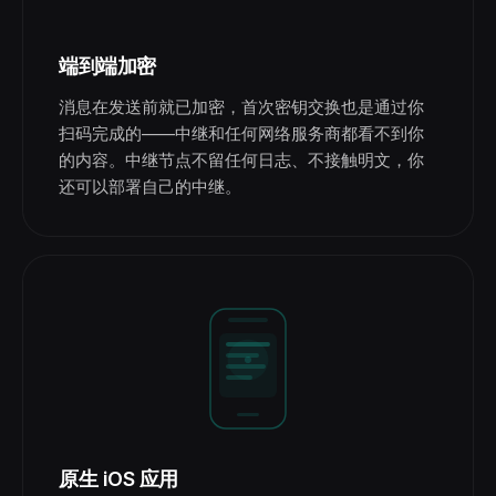
端到端加密
消息在发送前就已加密，首次密钥交换也是通过你
扫码完成的——中继和任何网络服务商都看不到你
的内容。中继节点不留任何日志、不接触明文，你
还可以部署自己的中继。
原生 iOS 应用