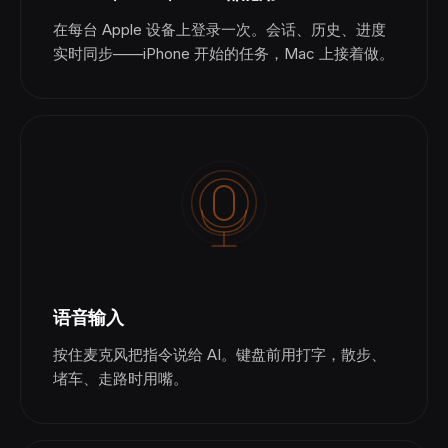
在每台 Apple 设备上登录一次。会话、历史、进度
实时同步——iPhone 开始的任务，Mac 上接着做。
语音输入
按住麦克风把指令说给 AI。键盘前用打字，散步、
堵车、走路时用嘴。