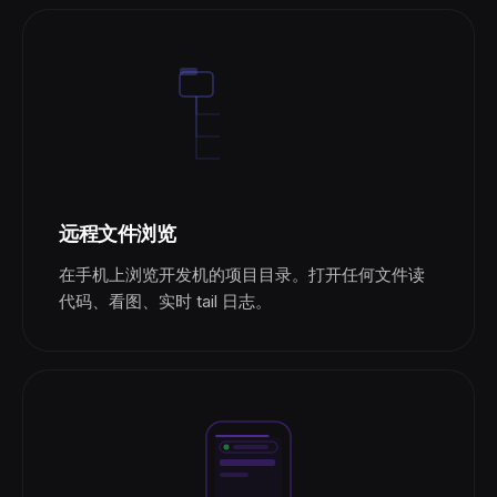
远程文件浏览
在手机上浏览开发机的项目目录。打开任何文件读
代码、看图、实时 tail 日志。