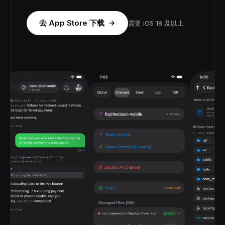
去 App Store 下载
需要 iOS 18 及以上