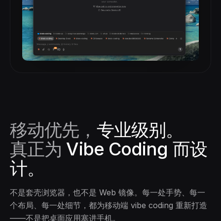
移动优先，
专业级别。
真正为
Vibe Coding 而设
计。
不是套壳浏览器，也不是 Web 镜像。每一处手势、每一
个布局、每一处细节，都为移动端 vibe coding 重新打造
——不是把桌面应用塞进手机。