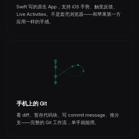
Swift 写的原生 App，支持 iOS 手势、触觉反馈、
Live Activities。不是套壳浏览器——和苹果第一方
应用一样的手感。
手机上的 Git
看 diff、暂存代码块、写 commit message、推分
支——完整的 Git 工作流，单手就能用。