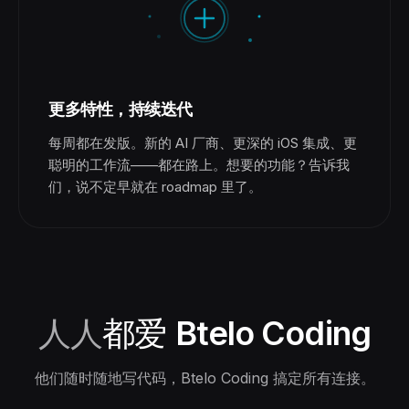
更多特性，持续迭代
每周都在发版。新的 AI 厂商、更深的 iOS 集成、更
聪明的工作流——都在路上。想要的功能？告诉我
们，说不定早就在 roadmap 里了。
人人
都爱
Btelo Coding
他们随时随地写代码，Btelo Coding 搞定所有连接。