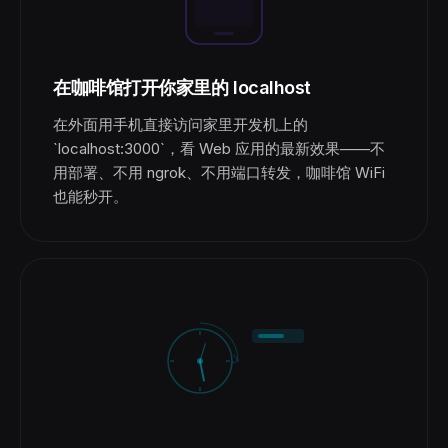
在咖啡馆打开你家里的 localhost
在外面用手机直接访问家里开发机上的
`localhost:3000`，看 Web 应用的最新效果——不
用部署、不用 ngrok、不用端口转发，咖啡馆 WiFi
也能秒开。