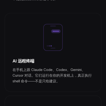
AI 远程终端
在手机上跟 Claude Code、Codex、Gemini、
Cursor 对话。它们运行在你的开发机上，真正执行
shell 命令——不是只给建议。