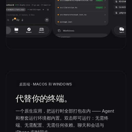
桌面端 · MACOS 和 WINDOWS
代替你的终端。
一个原生应用，把运行时全部打包在内 —— Agent
和整套运行环境都内置。双击即可运行：无需终
端、无需配置、无需任何依赖。聊天和会话与