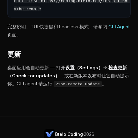
curl -fsSL https://coding.btelo.com/install.sh | sh
完整说明、TUI 快捷键和 headless 模式，请参阅
CLI Agent
页面。
更新
桌面应用会自动更新 — 打开
设置（Settings）→ 检查更新
（Check for updates）
，或在新版本发布时让它自动提示
你。CLI agent 请运行
。
vibe-remote update
Btelo Coding
·
2026