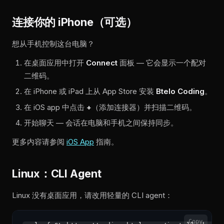
连接你的 iPhone（可选）
想从手机控制这台电脑？
在桌面应用中打开
Connect
面板 — 它会显示一个配对
二维码。
在 iPhone 或 iPad 上从 App Store 安装
Btelo Coding
。
在 iOS app 中点击
+
（添加连接器）并扫描二维码。
开始聊天 — 会话在电脑和手机之间保持同步。
更多内容请参阅
iOS App
指南。
Linux：CLI Agent
Linux 没有桌面应用，请改用轻量的 CLI agent：
Copy