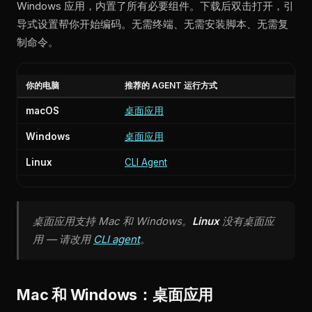
Windows 应用，内置了所有必要组件。下载后双击打开，引
导式设置帮你开始编码。无需终端、无需安装脚本、无需复
制命令。
你的电脑
推荐的 AGENT 运行方式
macOS
桌面应用
Windows
桌面应用
Linux
CLI Agent
桌面应用支持 Mac 和 Windows。
Linux
没有桌面应
用 — 请改用
CLI agent
。
Mac 和 Windows：桌面应用