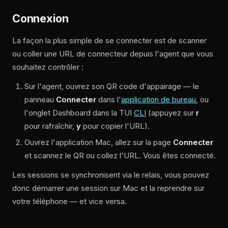
Connexion
La façon la plus simple de se connecter est de scanner
ou coller une URL de connecteur depuis l'agent que vous
souhaitez contrôler :
Sur l'agent, ouvrez son QR code d'appairage — le
panneau
Connecter
dans l'
application de bureau
, ou
l'onglet Dashboard dans la TUI
CLI
(appuyez sur
r
pour rafraîchir,
y
pour copier l'URL).
Ouvrez l'application Mac, allez sur la page
Connecter
et scannez le QR ou collez l'URL. Vous êtes connecté.
Les sessions se synchronisent via le relais, vous pouvez
donc démarrer une session sur Mac et la reprendre sur
votre téléphone — et vice versa.