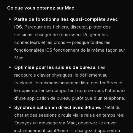
Ce que vous obtenez sur Mac :
Parité de fonctionnalités quasi-complète avec
iOS.
Parcourir des fichiers, discuter, piloter des
sessions, changer de fournisseur IA, gérer les
connecteurs et les crons — presque toutes les
fonctionnalités iOS fonctionnent de la même façon sur
Mac.
Optimisé pour les saisies de bureau.
Les
raccourcis clavier physiques, le défilement au
trackpad, le redimensionnement libre des fenêtres et
le copier/coller se comportent comme vous l'attendez
d'une application de bureau plutôt que d'un téléphone.
Synchronisation en direct avec iPhone.
L'état du
chat et des sessions circule via le relais en temps réel.
Envoyez un message sur Mac, observez-le arriver
instantanément sur iPhone — changez d'appareil en