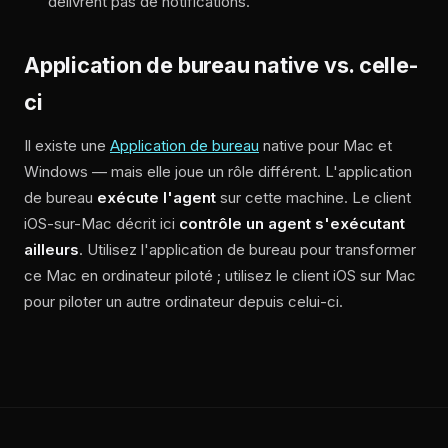
délivrent pas de notifications.
Application de bureau native vs. celle-
ci
Il existe une
Application de bureau
native pour Mac et
Windows — mais elle joue un rôle différent. L'application
de bureau
exécute l'agent
sur cette machine. Le client
iOS-sur-Mac décrit ici
contrôle un agent s'exécutant
ailleurs
. Utilisez l'application de bureau pour transformer
ce Mac en ordinateur piloté ; utilisez le client iOS sur Mac
pour piloter un autre ordinateur depuis celui-ci.