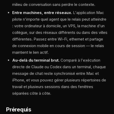
milieu de conversation sans perdre le contexte.
Entre machines, entre réseaux.
L'application Mac
pilote n'importe quel agent que le relais peut atteindre
: votre ordinateur à domicile, un VPS, la machine d'un
collègue, sur des réseaux différents ou dans des villes
différentes. Passez entre Wi-Fi, ethernet et partage
de connexion mobile en cours de session — le relais
maintient le lien actif.
Au-delà du terminal brut.
Comparé à l'exécution
directe de Claude ou Codex dans un terminal, chaque
message de chat reste synchronisé entre Mac et
iPhone, et vous pouvez gérer plusieurs répertoires de
travail et plusieurs sessions dans des fenêtres
séparées côte à côte.
Prérequis