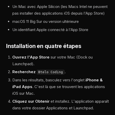
Un Mac avec Apple Silicon (les Macs Intel ne peuvent
pas installer des applications iOS depuis l'App Store)
macOS 11 Big Sur ou version ultérieure
Un identifiant Apple connecté à l'App Store
Installation en quatre étapes
Ouvrez l'App Store
sur votre Mac (Dock ou
Launchpad).
Recherchez
.
Btelo Coding
Dans les résultats, basculez vers l'onglet
iPhone &
iPad Apps
. C'est là que se trouvent les applications
iOS sur Mac.
Cliquez sur Obtenir
et installez. L'application apparaît
dans votre dossier Applications et Launchpad.