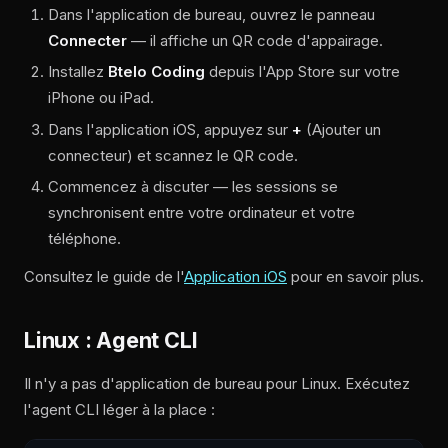
Dans l'application de bureau, ouvrez le panneau
Connecter
— il affiche un QR code d'appairage.
Installez
Btelo Coding
depuis l'App Store sur votre
iPhone ou iPad.
Dans l'application iOS, appuyez sur
+
(Ajouter un
connecteur) et scannez le QR code.
Commencez à discuter — les sessions se
synchronisent entre votre ordinateur et votre
téléphone.
Consultez le guide de l'
Application iOS
pour en savoir plus.
Linux : Agent CLI
Il n'y a pas d'application de bureau pour Linux. Exécutez
l'agent CLI léger à la place :