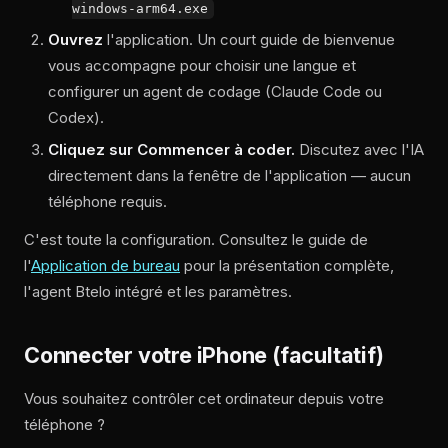
windows-arm64.exe
Ouvrez
l'application. Un court guide de bienvenue
vous accompagne pour choisir une langue et
configurer un agent de codage (Claude Code ou
Codex).
Cliquez sur Commencer à coder.
Discutez avec l'IA
directement dans la fenêtre de l'application — aucun
téléphone requis.
C'est toute la configuration. Consultez le guide de
l'
Application de bureau
pour la présentation complète,
l'agent Btelo intégré et les paramètres.
Connecter votre iPhone (facultatif)
Vous souhaitez contrôler cet ordinateur depuis votre
téléphone ?