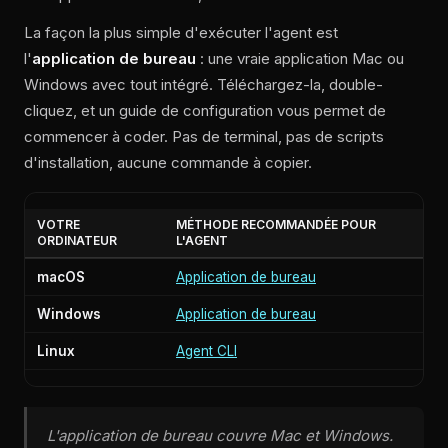
La façon la plus simple d'exécuter l'agent est
l'
application de bureau
: une vraie application Mac ou
Windows avec tout intégré. Téléchargez-la, double-
cliquez, et un guide de configuration vous permet de
commencer à coder. Pas de terminal, pas de scripts
d'installation, aucune commande à copier.
VOTRE
MÉTHODE RECOMMANDÉE POUR
ORDINATEUR
L'AGENT
macOS
Application de bureau
Windows
Application de bureau
Linux
Agent CLI
L'application de bureau couvre Mac et Windows.