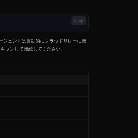
Copy
ージェントは自動的にクラウドリレーに接
キャンして接続してください。