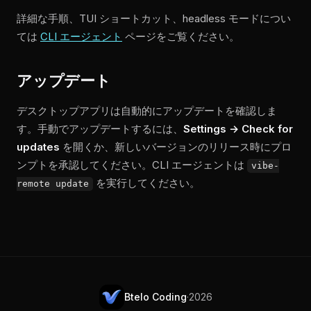
詳細な手順、TUI ショートカット、headless モードについ
ては
CLI エージェント
ページをご覧ください。
アップデート
デスクトップアプリは自動的にアップデートを確認しま
す。手動でアップデートするには、
Settings → Check for
updates
を開くか、新しいバージョンのリリース時にプロ
ンプトを承認してください。CLI エージェントは
vibe-
を実行してください。
remote update
Btelo Coding
·
2026