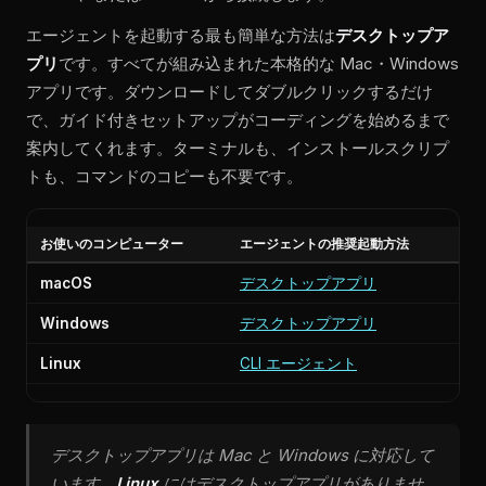
エージェントを起動する最も簡単な方法は
デスクトップア
プリ
です。すべてが組み込まれた本格的な Mac・Windows
アプリです。ダウンロードしてダブルクリックするだけ
で、ガイド付きセットアップがコーディングを始めるまで
案内してくれます。ターミナルも、インストールスクリプ
トも、コマンドのコピーも不要です。
お使いのコンピューター
エージェントの推奨起動方法
macOS
デスクトップアプリ
Windows
デスクトップアプリ
Linux
CLI エージェント
デスクトップアプリは Mac と Windows に対応して
います。
Linux
にはデスクトップアプリがありませ