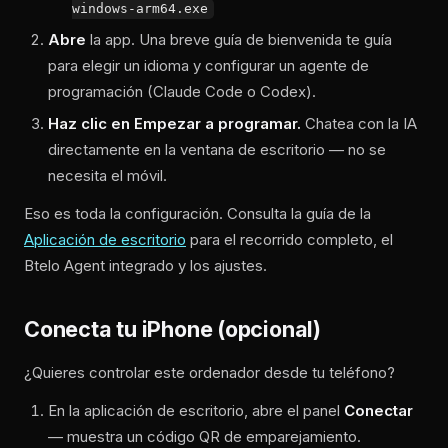
windows-arm64.exe
Abre
la app. Una breve guía de bienvenida te guía
para elegir un idioma y configurar un agente de
programación (Claude Code o Codex).
Haz clic en Empezar a programar.
Chatea con la IA
directamente en la ventana de escritorio — no se
necesita el móvil.
Eso es toda la configuración. Consulta la guía de la
Aplicación de escritorio
para el recorrido completo, el
Btelo Agent integrado y los ajustes.
Conecta tu iPhone (opcional)
¿Quieres controlar este ordenador desde tu teléfono?
En la aplicación de escritorio, abre el panel
Conectar
— muestra un código QR de emparejamiento.