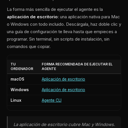
La forma más sencilla de ejecutar el agente es la
aplicación de escritorio
: una aplicación nativa para Mac
o Windows con todo incluido. Descárgala, haz doble clic y
una guía de configuración te lleva hasta que empieces a
programar. Sin terminal, sin scripts de instalación, sin
comandos que copiar.
TU
FORMA RECOMENDADA DE EJECUTAR EL
ORDENADOR
AGENTE
macOS
Aplicación de escritorio
Windows
Aplicación de escritorio
Linux
Agente CLI
La aplicación de escritorio cubre Mac y Windows.