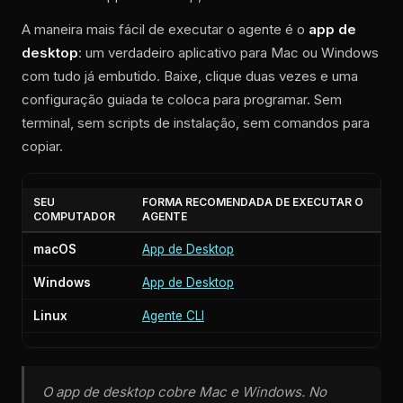
A maneira mais fácil de executar o agente é o
app de
desktop
: um verdadeiro aplicativo para Mac ou Windows
com tudo já embutido. Baixe, clique duas vezes e uma
configuração guiada te coloca para programar. Sem
terminal, sem scripts de instalação, sem comandos para
copiar.
SEU
FORMA RECOMENDADA DE EXECUTAR O
COMPUTADOR
AGENTE
macOS
App de Desktop
Windows
App de Desktop
Linux
Agente CLI
O app de desktop cobre Mac e Windows. No