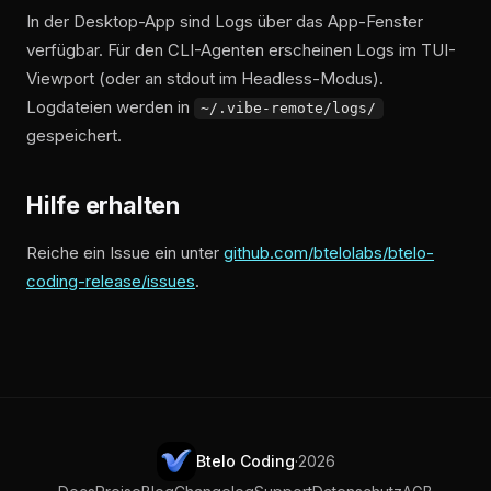
In der Desktop-App sind Logs über das App-Fenster
verfügbar. Für den CLI-Agenten erscheinen Logs im TUI-
Viewport (oder an stdout im Headless-Modus).
Logdateien werden in
~/.vibe-remote/logs/
gespeichert.
Hilfe erhalten
Reiche ein Issue ein unter
github.com/btelolabs/btelo-
coding-release/issues
.
Btelo Coding
·
2026