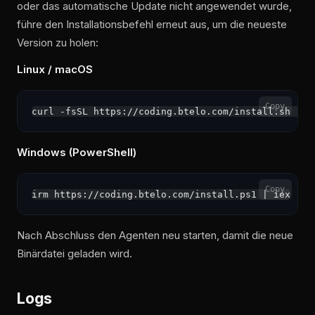
oder das automatische Update nicht angewendet wurde,
führe den Installationsbefehl erneut aus, um die neueste
Version zu holen:
Linux / macOS
Copy
Windows (PowerShell)
Copy
Nach Abschluss den Agenten neu starten, damit die neue
Binärdatei geladen wird.
Logs