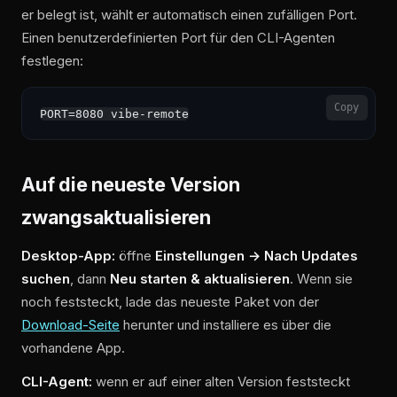
er belegt ist, wählt er automatisch einen zufälligen Port.
Einen benutzerdefinierten Port für den CLI-Agenten
festlegen:
Copy
Auf die neueste Version
zwangsaktualisieren
Desktop-App:
öffne
Einstellungen → Nach Updates
suchen
, dann
Neu starten & aktualisieren
. Wenn sie
noch feststeckt, lade das neueste Paket von der
Download-Seite
herunter und installiere es über die
vorhandene App.
CLI-Agent:
wenn er auf einer alten Version feststeckt